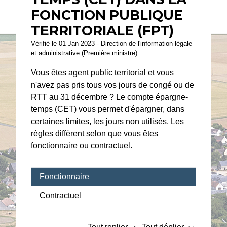
FONCTION PUBLIQUE
TERRITORIALE (FPT)
Vérifié le 01 Jan 2023 - Direction de l'information légale
et administrative (Première ministre)
Vous êtes agent public territorial et vous
n'avez pas pris tous vos jours de congé ou de
RTT au 31 décembre ? Le compte épargne-
temps (CET) vous permet d'épargner, dans
certaines limites, les jours non utilisés. Les
règles diffèrent selon que vous êtes
fonctionnaire ou contractuel.
Fonctionnaire
Contractuel