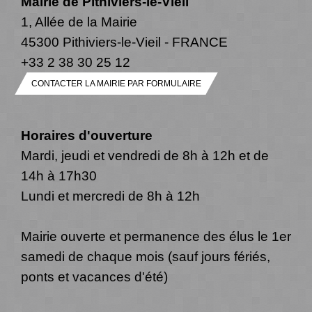
Mairie de Pithiviers-le-Vieil
1, Allée de la Mairie
45300 Pithiviers-le-Vieil - FRANCE
+33 2 38 30 25 12
CONTACTER LA MAIRIE PAR FORMULAIRE
Horaires d'ouverture
Mardi, jeudi et vendredi de 8h à 12h et de
14h à 17h30
Lundi et mercredi de 8h à 12h
Mairie ouverte et permanence des élus le 1er
samedi de chaque mois (sauf jours fériés,
ponts et vacances d'été)