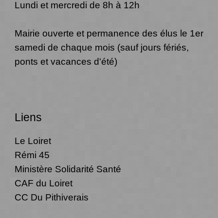
Lundi et mercredi de 8h à 12h
Mairie ouverte et permanence des élus le 1er
samedi de chaque mois (sauf jours fériés,
ponts et vacances d'été)
Liens
Le Loiret
Rémi 45
Ministère Solidarité Santé
CAF du Loiret
CC Du Pithiverais