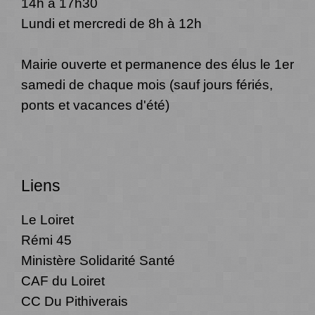
14h à 17h30
Lundi et mercredi de 8h à 12h
Mairie ouverte et permanence des élus le 1er
samedi de chaque mois (sauf jours fériés,
ponts et vacances d'été)
Liens
Le Loiret
Rémi 45
Ministère Solidarité Santé
CAF du Loiret
CC Du Pithiverais