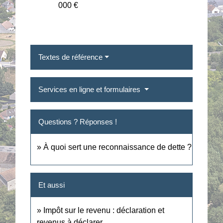
000 €
Textes de référence
Services en ligne et formulaires
Questions ? Réponses !
À quoi sert une reconnaissance de dette ?
Et aussi
Impôt sur le revenu : déclaration et
revenus à déclarer