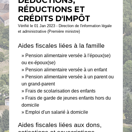
DÉDUCTIONS,
RÉDUCTIONS ET
CRÉDITS D'IMPÔT
Vérifié le 01 Jan 2023 - Direction de l'information légale
et administrative (Première ministre)
Aides fiscales liées à la famille
Pension alimentaire versée à l'époux(se)
ou ex-époux(se)
Pension alimentaire versée à un enfant
Pension alimentaire versée à un parent ou
un grand-parent
Frais de scolarisation des enfants
Frais de garde de jeunes enfants hors du
domicile
Emploi d'un salarié à domicile
Aides fiscales liées aux dons,