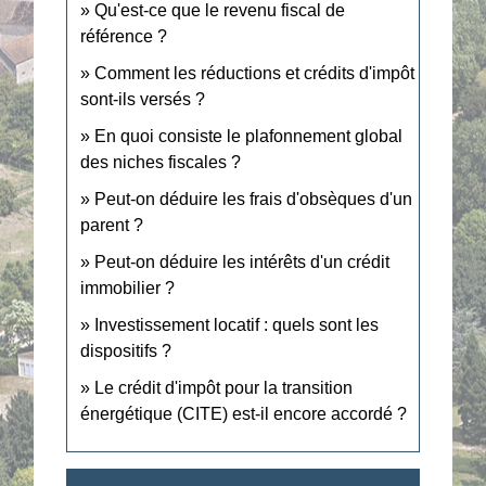
Qu'est-ce que le revenu fiscal de
référence ?
Comment les réductions et crédits d'impôt
sont-ils versés ?
En quoi consiste le plafonnement global
des niches fiscales ?
Peut-on déduire les frais d'obsèques d'un
parent ?
Peut-on déduire les intérêts d'un crédit
immobilier ?
Investissement locatif : quels sont les
dispositifs ?
Le crédit d'impôt pour la transition
énergétique (CITE) est-il encore accordé ?