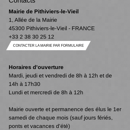
Contacts
Mairie de Pithiviers-le-Vieil
1, Allée de la Mairie
45300 Pithiviers-le-Vieil - FRANCE
+33 2 38 30 25 12
CONTACTER LA MAIRIE PAR FORMULAIRE
Horaires d'ouverture
Mardi, jeudi et vendredi de 8h à 12h et de
14h à 17h30
Lundi et mercredi de 8h à 12h
Mairie ouverte et permanence des élus le 1er
samedi de chaque mois (sauf jours fériés,
ponts et vacances d'été)