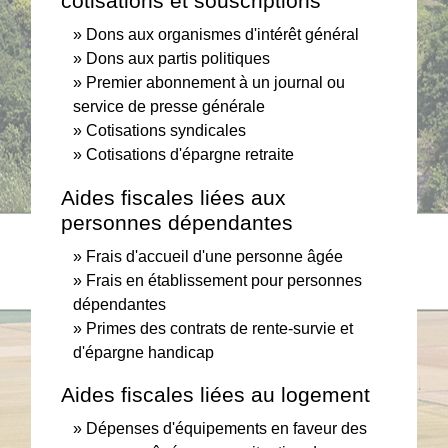
cotisations et souscriptions
Dons aux organismes d'intérêt général
Dons aux partis politiques
Premier abonnement à un journal ou
service de presse générale
Cotisations syndicales
Cotisations d'épargne retraite
Aides fiscales liées aux
personnes dépendantes
Frais d'accueil d'une personne âgée
Frais en établissement pour personnes
dépendantes
Primes des contrats de rente-survie et
d'épargne handicap
Aides fiscales liées au logement
Dépenses d'équipements en faveur des