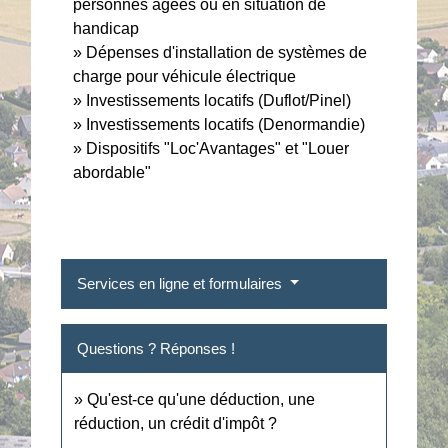
personnes âgées ou en situation de
handicap
Dépenses d'installation de systèmes de
charge pour véhicule électrique
Investissements locatifs (Duflot/Pinel)
Investissements locatifs (Denormandie)
Dispositifs "Loc'Avantages" et "Louer
abordable"
Services en ligne et formulaires
Questions ? Réponses !
Qu'est-ce qu'une déduction, une
réduction, un crédit d'impôt ?