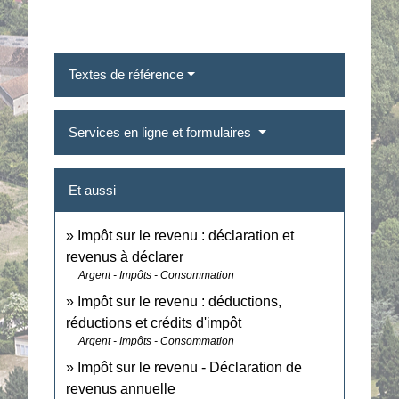
Textes de référence
Services en ligne et formulaires
Et aussi
Impôt sur le revenu : déclaration et
revenus à déclarer
Argent - Impôts - Consommation
Impôt sur le revenu : déductions,
réductions et crédits d'impôt
Argent - Impôts - Consommation
Impôt sur le revenu - Déclaration de
revenus annuelle