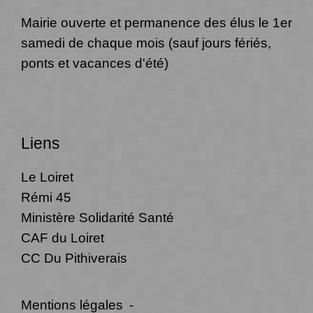
Mairie ouverte et permanence des élus le 1er
samedi de chaque mois (sauf jours fériés,
ponts et vacances d'été)
Liens
Le Loiret
Rémi 45
Ministère Solidarité Santé
CAF du Loiret
CC Du Pithiverais
Mentions légales
-