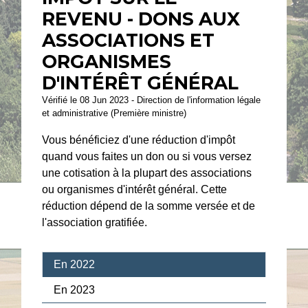
REVENU - DONS AUX
ASSOCIATIONS ET
ORGANISMES
D'INTÉRÊT GÉNÉRAL
Vérifié le 08 Jun 2023 - Direction de l'information légale
et administrative (Première ministre)
Vous bénéficiez d'une réduction d'impôt
quand vous faites un don ou si vous versez
une cotisation à la plupart des associations
ou organismes d'intérêt général. Cette
réduction dépend de la somme versée et de
l'association gratifiée.
En 2022
En 2023