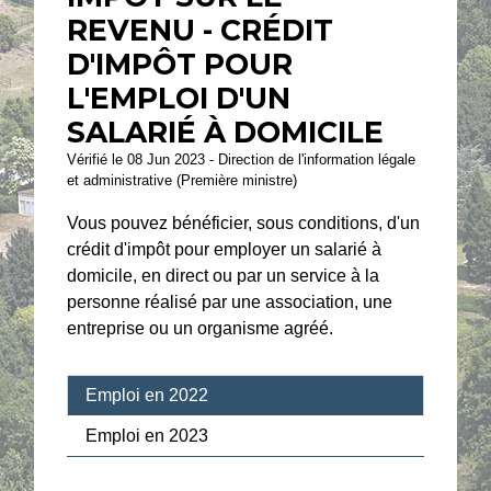
REVENU - CRÉDIT
D'IMPÔT POUR
L'EMPLOI D'UN
SALARIÉ À DOMICILE
Vérifié le 08 Jun 2023 - Direction de l'information légale
et administrative (Première ministre)
Vous pouvez bénéficier, sous conditions, d'un
crédit d'impôt pour employer un salarié à
domicile, en direct ou par un service à la
personne réalisé par une association, une
entreprise ou un organisme agréé.
Emploi en 2022
Emploi en 2023