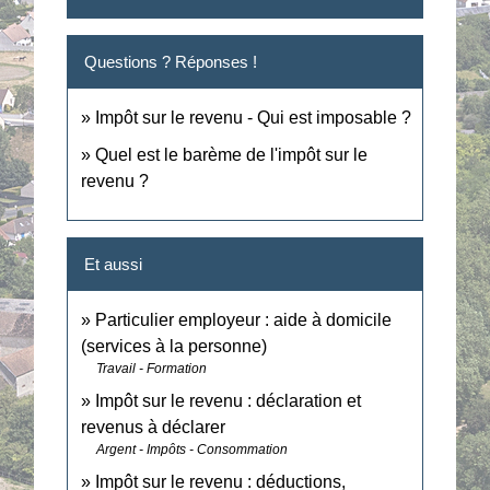
Questions ? Réponses !
Impôt sur le revenu - Qui est imposable ?
Quel est le barème de l'impôt sur le
revenu ?
Et aussi
Particulier employeur : aide à domicile
(services à la personne)
Travail - Formation
Impôt sur le revenu : déclaration et
revenus à déclarer
Argent - Impôts - Consommation
Impôt sur le revenu : déductions,