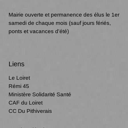
Mairie ouverte et permanence des élus le 1er
samedi de chaque mois (sauf jours fériés,
ponts et vacances d'été)
Liens
Le Loiret
Rémi 45
Ministère Solidarité Santé
CAF du Loiret
CC Du Pithiverais