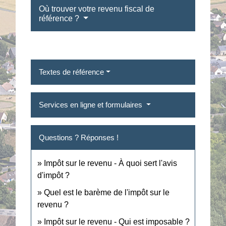
Où trouver votre revenu fiscal de
référence ?
Textes de référence
Services en ligne et formulaires
Questions ? Réponses !
Impôt sur le revenu - À quoi sert l'avis
d'impôt ?
Quel est le barème de l'impôt sur le
revenu ?
Impôt sur le revenu - Qui est imposable ?