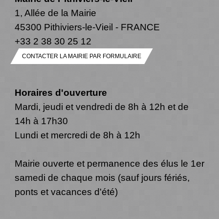
1, Allée de la Mairie
45300 Pithiviers-le-Vieil - FRANCE
+33 2 38 30 25 12
CONTACTER LA MAIRIE PAR FORMULAIRE
Horaires d'ouverture
Mardi, jeudi et vendredi de 8h à 12h et de
14h à 17h30
Lundi et mercredi de 8h à 12h
Mairie ouverte et permanence des élus le 1er
samedi de chaque mois (sauf jours fériés,
ponts et vacances d'été)