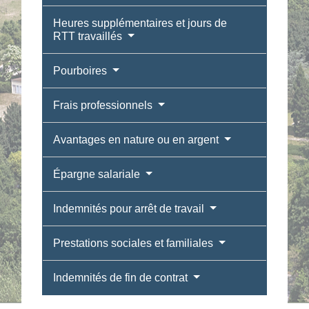
Heures supplémentaires et jours de
RTT travaillés
Pourboires
Frais professionnels
Avantages en nature ou en argent
Épargne salariale
Indemnités pour arrêt de travail
Prestations sociales et familiales
Indemnités de fin de contrat