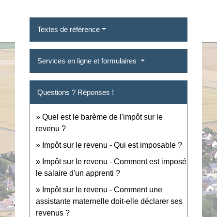
Textes de référence
Services en ligne et formulaires
Questions ? Réponses !
Quel est le barème de l'impôt sur le
revenu ?
Impôt sur le revenu - Qui est imposable ?
Impôt sur le revenu - Comment est imposé
le salaire d'un apprenti ?
Impôt sur le revenu - Comment une
assistante maternelle doit-elle déclarer ses
revenus ?