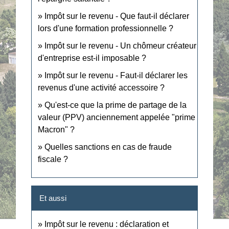
Impôt sur le revenu - Que faut-il déclarer
lors d'une formation professionnelle ?
Impôt sur le revenu - Un chômeur créateur
d'entreprise est-il imposable ?
Impôt sur le revenu - Faut-il déclarer les
revenus d'une activité accessoire ?
Qu'est-ce que la prime de partage de la
valeur (PPV) anciennement appelée "prime
Macron" ?
Quelles sanctions en cas de fraude
fiscale ?
Et aussi
Impôt sur le revenu : déclaration et