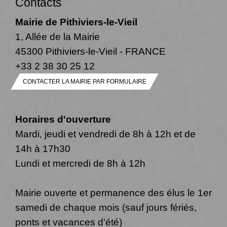
Contacts
Mairie de Pithiviers-le-Vieil
1, Allée de la Mairie
45300 Pithiviers-le-Vieil - FRANCE
+33 2 38 30 25 12
CONTACTER LA MAIRIE PAR FORMULAIRE
Horaires d'ouverture
Mardi, jeudi et vendredi de 8h à 12h et de
14h à 17h30
Lundi et mercredi de 8h à 12h
Mairie ouverte et permanence des élus le 1er
samedi de chaque mois (sauf jours fériés,
ponts et vacances d'été)