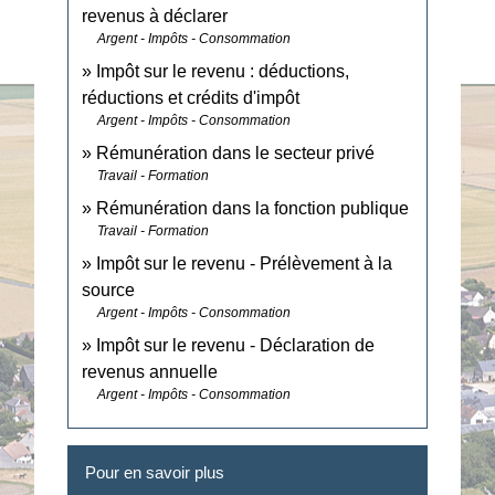
revenus à déclarer
Argent - Impôts - Consommation
Impôt sur le revenu : déductions,
réductions et crédits d'impôt
Argent - Impôts - Consommation
Rémunération dans le secteur privé
Travail - Formation
Rémunération dans la fonction publique
Travail - Formation
Impôt sur le revenu - Prélèvement à la
source
Argent - Impôts - Consommation
Impôt sur le revenu - Déclaration de
revenus annuelle
Argent - Impôts - Consommation
Pour en savoir plus