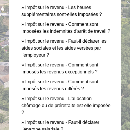
Impôt sur le revenu - Les heures
supplémentaires sont-elles imposées ?
Impôt sur le revenu - Comment sont
imposées les indemnités d'arrêt de travail ?
Impôt sur le revenu - Faut-il déclarer les
aides sociales et les aides versées par
l'employeur ?
Impôt sur le revenu - Comment sont
imposés les revenus exceptionnels ?
Impôt sur le revenu - Comment sont
imposés les revenus différés ?
Impôt sur le revenu - L'allocation
chômage ou de préretraite est-elle imposée
?
Impôt sur le revenu - Faut-il déclarer
l'épargne salariale ?