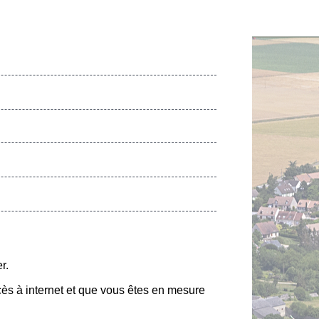
r.
ccès à internet et que vous êtes en mesure