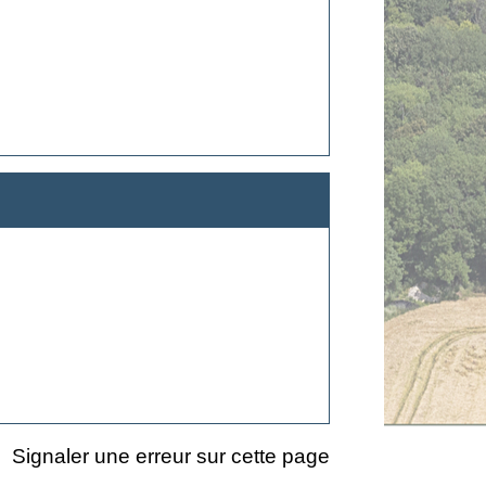
Signaler une erreur sur cette page