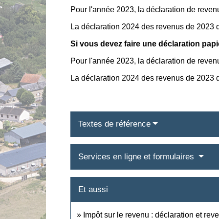
Pour l'année 2023, la déclaration de reven
La déclaration 2024 des revenus de 2023 d
Si vous devez faire une déclaration papi
Pour l'année 2023, la déclaration de reven
La déclaration 2024 des revenus de 2023 d
Textes de référence
Services en ligne et formulaires
Et aussi
Impôt sur le revenu : déclaration et rev