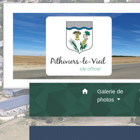
home
Galerie de
photos