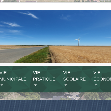
VIE
VIE
VIE
VIE
MUNICIPALE
PRATIQUE
SCOLAIRE
ÉCONO