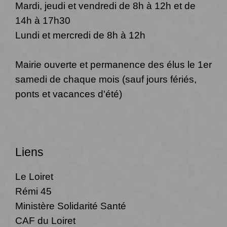
Mardi, jeudi et vendredi de 8h à 12h et de
14h à 17h30
Lundi et mercredi de 8h à 12h
Mairie ouverte et permanence des élus le 1er
samedi de chaque mois (sauf jours fériés,
ponts et vacances d'été)
Liens
Le Loiret
Rémi 45
Ministère Solidarité Santé
CAF du Loiret