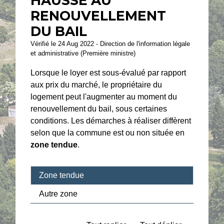
HAUSSE AU
RENOUVELLEMENT
DU BAIL
Vérifié le 24 Aug 2022 - Direction de l'information légale
et administrative (Première ministre)
Lorsque le loyer est sous-évalué par rapport
aux prix du marché, le propriétaire du
logement peut l'augmenter au moment du
renouvellement du bail, sous certaines
conditions. Les démarches à réaliser diffèrent
selon que la commune est ou non située en
zone tendue
.
Zone tendue
Autre zone