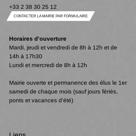
+33 2 38 30 25 12
CONTACTER LA MAIRIE PAR FORMULAIRE
Horaires d'ouverture
Mardi, jeudi et vendredi de 8h à 12h et de
14h à 17h30
Lundi et mercredi de 8h à 12h
Mairie ouverte et permanence des élus le 1er
samedi de chaque mois (sauf jours fériés,
ponts et vacances d'été)
Liens