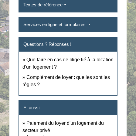
Textes de référence
Services en ligne et formulaires
Questions ? Réponses !
Que faire en cas de litige lié à la location
d'un logement ?
Complément de loyer : quelles sont les
règles ?
Et aussi
Paiement du loyer d'un logement du
secteur privé