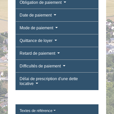
Obligation de paiement
Date de paiement
Mode de paiement
Quittance de loyer
Retard de paiement
Difficultés de paiement
Délai de prescription d'une dette
locative
Textes de référence