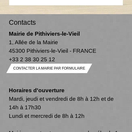
Contacts
Mairie de Pithiviers-le-Vieil
1, Allée de la Mairie
45300 Pithiviers-le-Vieil - FRANCE
+33 2 38 30 25 12
CONTACTER LA MAIRIE PAR FORMULAIRE
Horaires d'ouverture
Mardi, jeudi et vendredi de 8h à 12h et de
14h à 17h30
Lundi et mercredi de 8h à 12h