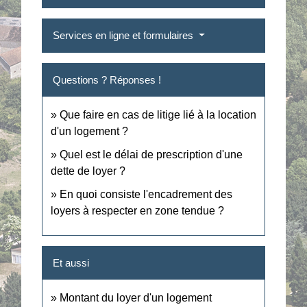
Services en ligne et formulaires
Questions ? Réponses !
Que faire en cas de litige lié à la location
d'un logement ?
Quel est le délai de prescription d'une
dette de loyer ?
En quoi consiste l'encadrement des
loyers à respecter en zone tendue ?
Et aussi
Montant du loyer d'un logement