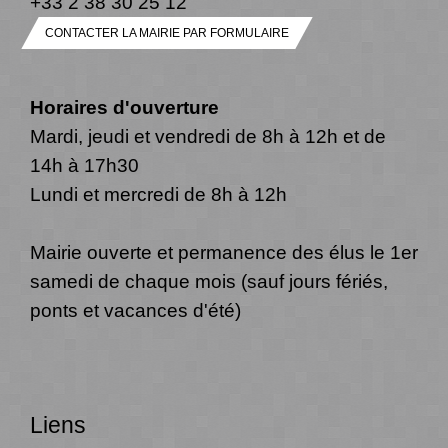
+33 2 38 30 25 12
CONTACTER LA MAIRIE PAR FORMULAIRE
Horaires d'ouverture
Mardi, jeudi et vendredi de 8h à 12h et de
14h à 17h30
Lundi et mercredi de 8h à 12h
Mairie ouverte et permanence des élus le 1er
samedi de chaque mois (sauf jours fériés,
ponts et vacances d'été)
Liens