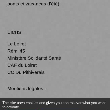
ponts et vacances d'été)
Liens
Le Loiret
Rémi 45
Ministère Solidarité Santé
CAF du Loiret
CC Du Pithiverais
Mentions légales
-
Politique de confidentialité
-
Accessibilité
-
This site uses cookies and gives you control over what you want
to activate