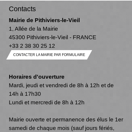
Contacts
Mairie de Pithiviers-le-Vieil
1, Allée de la Mairie
45300 Pithiviers-le-Vieil - FRANCE
+33 2 38 30 25 12
CONTACTER LA MAIRIE PAR FORMULAIRE
Horaires d'ouverture
Mardi, jeudi et vendredi de 8h à 12h et de
14h à 17h30
Lundi et mercredi de 8h à 12h
Mairie ouverte et permanence des élus le 1er
samedi de chaque mois (sauf jours fériés,