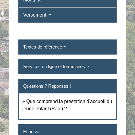
Versement
Textes de référence
Services en ligne et formulaires
Questions ? Réponses !
Que comprend la prestation d'accueil du
jeune enfant (Paje) ?
Et aussi