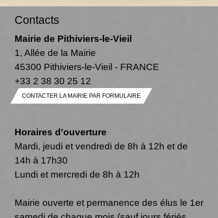
Contacts
Mairie de Pithiviers-le-Vieil
1, Allée de la Mairie
45300 Pithiviers-le-Vieil - FRANCE
+33 2 38 30 25 12
CONTACTER LA MAIRIE PAR FORMULAIRE
Horaires d'ouverture
Mardi, jeudi et vendredi de 8h à 12h et de
14h à 17h30
Lundi et mercredi de 8h à 12h
Mairie ouverte et permanence des élus le 1er
samedi de chaque mois (sauf jours fériés,