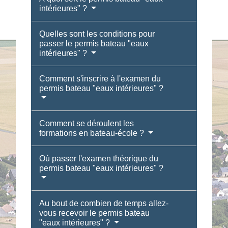
intérieures" ?
Quelles sont les conditions pour
passer le permis bateau "eaux
intérieures" ?
Comment s'inscrire à l'examen du
permis bateau "eaux intérieures" ?
Comment se déroulent les
formations en bateau-école ?
Où passer l'examen théorique du
permis bateau "eaux intérieures" ?
Au bout de combien de temps allez-
vous recevoir le permis bateau
"eaux intérieures" ?