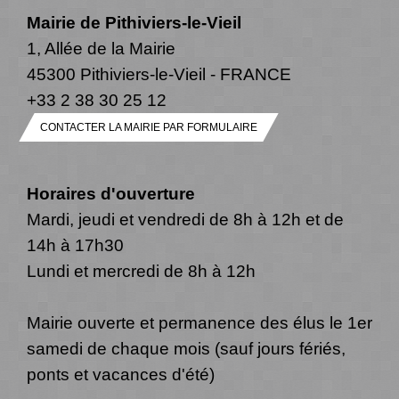
Mairie de Pithiviers-le-Vieil
1, Allée de la Mairie
45300 Pithiviers-le-Vieil - FRANCE
+33 2 38 30 25 12
CONTACTER LA MAIRIE PAR FORMULAIRE
Horaires d'ouverture
Mardi, jeudi et vendredi de 8h à 12h et de
14h à 17h30
Lundi et mercredi de 8h à 12h
Mairie ouverte et permanence des élus le 1er
samedi de chaque mois (sauf jours fériés,
ponts et vacances d'été)