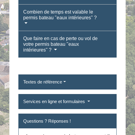
Combien de temps est valable le
permis bateau "eaux intérieures" ?
Que faire en cas de perte ou vol de
votre permis bateau "eaux
intérieures" ?
Textes de référence
Services en ligne et formulaires
Questions ? Réponses !