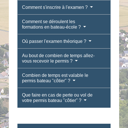
Comment s'inscrire à l'examen ?
Comment se déroulent les
formations en bateau-école ?
Où passer l'examen théorique ?
Au bout de combien de temps allez-
vous recevoir le permis ?
Combien de temps est valable le
permis bateau "côtier" ?
Que faire en cas de perte ou vol de
votre permis bateau "côtier" ?