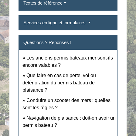
Textes de référence
Services en ligne et formulaires
Questions ? Réponses !
Les anciens permis bateaux mer sont-ils
encore valables ?
Que faire en cas de perte, vol ou
détérioration du permis bateau de
plaisance ?
Conduire un scooter des mers : quelles
sont les règles ?
Navigation de plaisance : doit-on avoir un
permis bateau ?