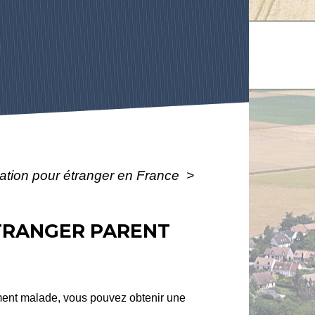
ulation pour étranger en France
>
ÉTRANGER PARENT
vement malade, vous pouvez obtenir une