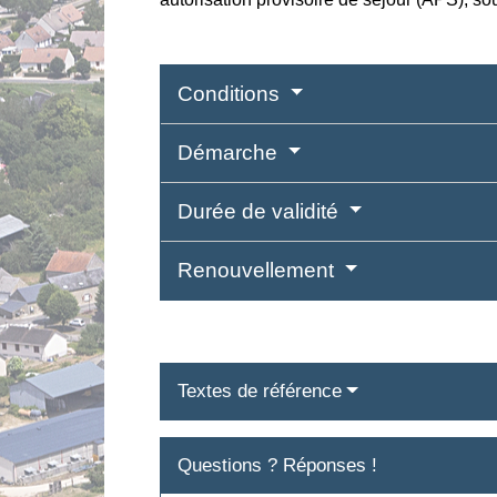
Conditions
Démarche
Durée de validité
Renouvellement
Textes de référence
Questions ? Réponses !