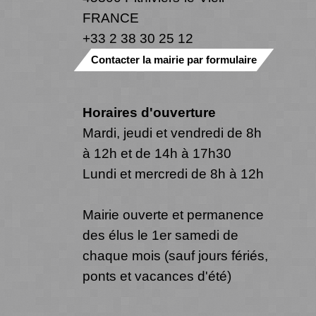
FRANCE
+33 2 38 30 25 12
Contacter la mairie par formulaire
Horaires d'ouverture
Mardi, jeudi et vendredi de 8h
à 12h et de 14h à 17h30
Lundi et mercredi de 8h à 12h
Mairie ouverte et permanence
des élus le 1er samedi de
chaque mois (sauf jours fériés,
ponts et vacances d'été)