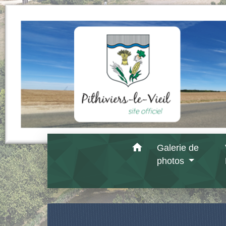
home
Galerie de
photos