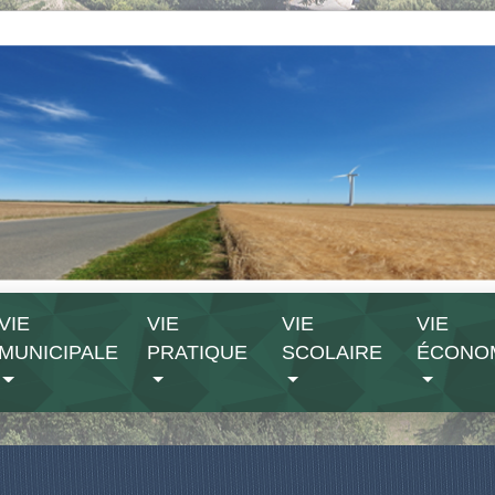
VIE
VIE
VIE
VIE
MUNICIPALE
PRATIQUE
SCOLAIRE
ÉCONO