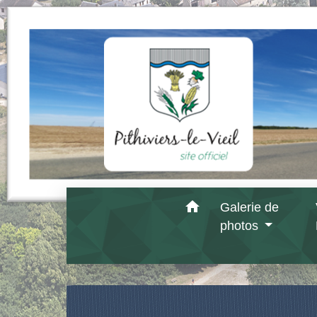
home
Galerie de
photos