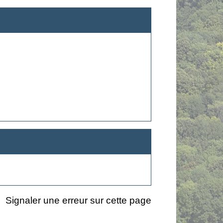
Signaler une erreur sur cette page