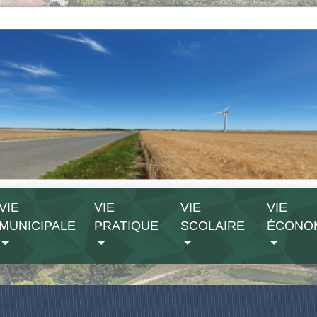
VIE
VIE
VIE
VIE
MUNICIPALE
PRATIQUE
SCOLAIRE
ÉCONO