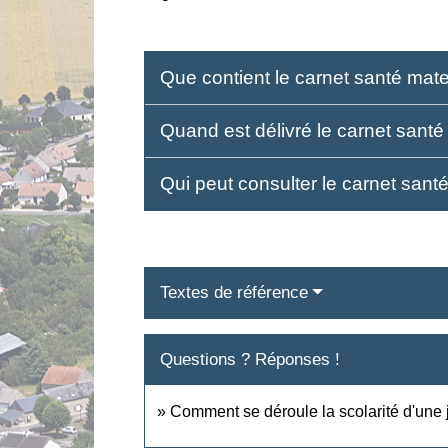
Que contient le carnet santé mate
Quand est délivré le carnet santé
Qui peut consulter le carnet sant
Textes de référence
Questions ? Réponses !
Comment se déroule la scolarité d'une