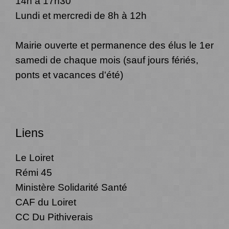
14h à 17h30
Lundi et mercredi de 8h à 12h
Mairie ouverte et permanence des élus le 1er
samedi de chaque mois (sauf jours fériés,
ponts et vacances d'été)
Liens
Le Loiret
Rémi 45
Ministère Solidarité Santé
CAF du Loiret
CC Du Pithiverais