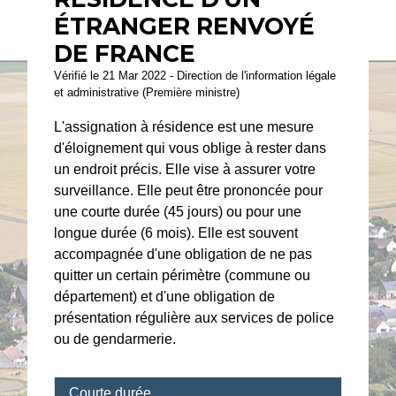
ÉTRANGER RENVOYÉ
DE FRANCE
Vérifié le 21 Mar 2022 - Direction de l'information légale
et administrative (Première ministre)
L'assignation à résidence est une mesure
d'éloignement qui vous oblige à rester dans
un endroit précis. Elle vise à assurer votre
surveillance. Elle peut être prononcée pour
une courte durée (45 jours) ou pour une
longue durée (6 mois). Elle est souvent
accompagnée d'une obligation de ne pas
quitter un certain périmètre (commune ou
département) et d'une obligation de
présentation régulière aux services de police
ou de gendarmerie.
Courte durée