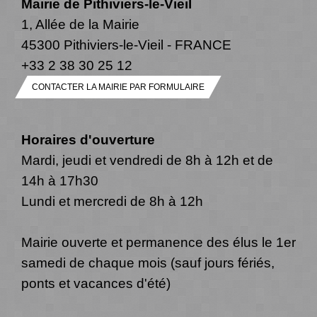
Mairie de Pithiviers-le-Vieil
1, Allée de la Mairie
45300 Pithiviers-le-Vieil - FRANCE
+33 2 38 30 25 12
CONTACTER LA MAIRIE PAR FORMULAIRE
Horaires d'ouverture
Mardi, jeudi et vendredi de 8h à 12h et de
14h à 17h30
Lundi et mercredi de 8h à 12h
Mairie ouverte et permanence des élus le 1er
samedi de chaque mois (sauf jours fériés,
ponts et vacances d'été)