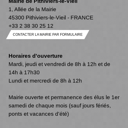
Mairie de Pithiviers-le-Vieil
1, Allée de la Mairie
45300 Pithiviers-le-Vieil - FRANCE
+33 2 38 30 25 12
CONTACTER LA MAIRIE PAR FORMULAIRE
Horaires d'ouverture
Mardi, jeudi et vendredi de 8h à 12h et de
14h à 17h30
Lundi et mercredi de 8h à 12h
Mairie ouverte et permanence des élus le 1er
samedi de chaque mois (sauf jours fériés,
ponts et vacances d'été)