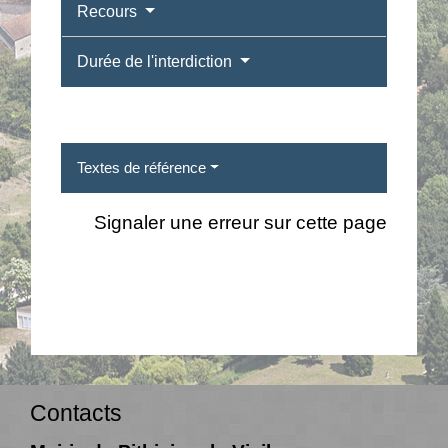
Recours
Durée de l'interdiction
Textes de référence
Signaler une erreur sur cette page
Contacts