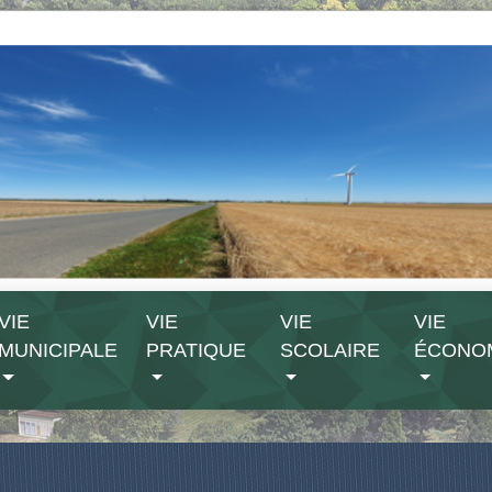
VIE
VIE
VIE
VIE
MUNICIPALE
PRATIQUE
SCOLAIRE
ÉCONO