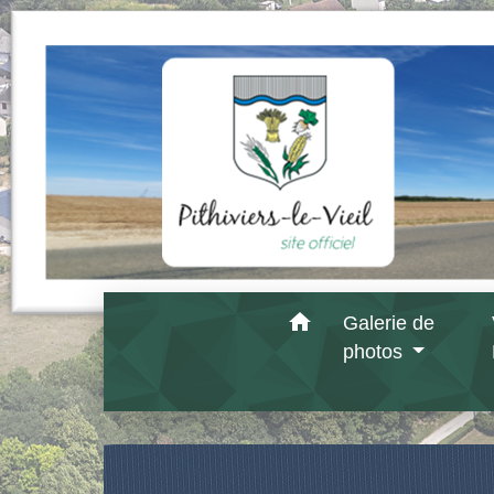
home
Galerie de
photos