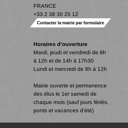
FRANCE
+33 2 38 30 25 12
Contacter la mairie par formulaire
Horaires d'ouverture
Mardi, jeudi et vendredi de 8h
à 12h et de 14h à 17h30
Lundi et mercredi de 8h à 12h
Mairie ouverte et permanence
des élus le 1er samedi de
chaque mois (sauf jours fériés,
ponts et vacances d'été)