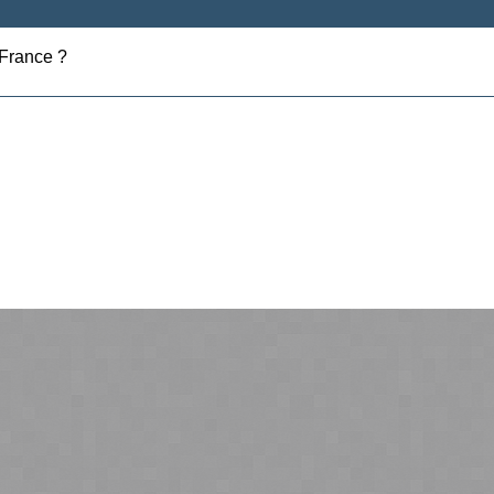
 France ?