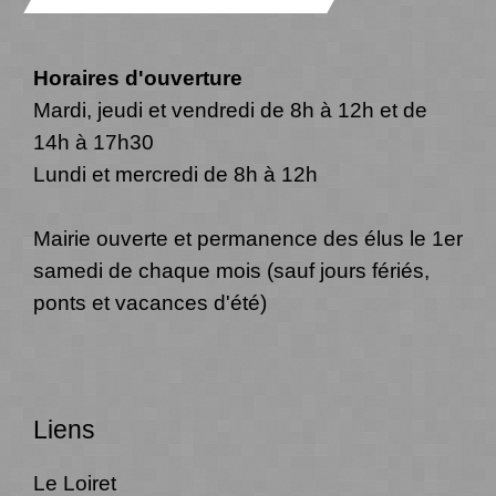
Horaires d'ouverture
Mardi, jeudi et vendredi de 8h à 12h et de
14h à 17h30
Lundi et mercredi de 8h à 12h
Mairie ouverte et permanence des élus le 1er
samedi de chaque mois (sauf jours fériés,
ponts et vacances d'été)
Liens
Le Loiret