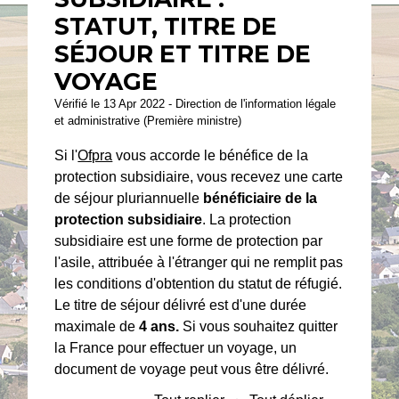
STATUT, TITRE DE
SÉJOUR ET TITRE DE
VOYAGE
Vérifié le 13 Apr 2022 - Direction de l'information légale
et administrative (Première ministre)
Si l'
Ofpra
vous accorde le bénéfice de la
protection subsidiaire, vous recevez une carte
de séjour pluriannuelle
bénéficiaire de la
protection subsidiaire
. La protection
subsidiaire est une forme de protection par
l'asile, attribuée à l'étranger qui ne remplit pas
les conditions d'obtention du statut de réfugié.
Le titre de séjour délivré est d'une durée
maximale de
4 ans.
Si vous souhaitez quitter
la France pour effectuer un voyage, un
document de voyage peut vous être délivré.