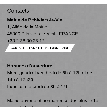
Contacts
Mairie de Pithiviers-le-Vieil
1, Allée de la Mairie
45300 Pithiviers-le-Vieil - FRANCE
+33 2 38 30 25 12
CONTACTER LA MAIRIE PAR FORMULAIRE
Horaires d'ouverture
Mardi, jeudi et vendredi de 8h à 12h et de
14h à 17h30
Lundi et mercredi de 8h à 12h
Mairie ouverte et permanence des élus le 1er