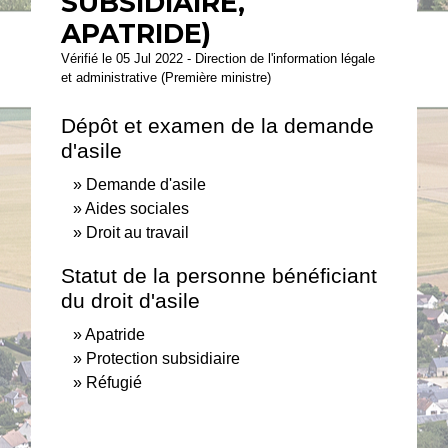
SUBSIDIAIRE,
APATRIDE)
Vérifié le 05 Jul 2022 - Direction de l'information légale
et administrative (Première ministre)
Dépôt et examen de la demande
d'asile
Demande d'asile
Aides sociales
Droit au travail
Statut de la personne bénéficiant
du droit d'asile
Apatride
Protection subsidiaire
Réfugié