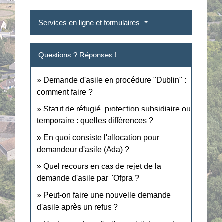
Services en ligne et formulaires
Questions ? Réponses !
Demande d'asile en procédure "Dublin" :
comment faire ?
Statut de réfugié, protection subsidiaire ou
temporaire : quelles différences ?
En quoi consiste l'allocation pour
demandeur d'asile (Ada) ?
Quel recours en cas de rejet de la
demande d'asile par l'Ofpra ?
Peut-on faire une nouvelle demande
d'asile après un refus ?