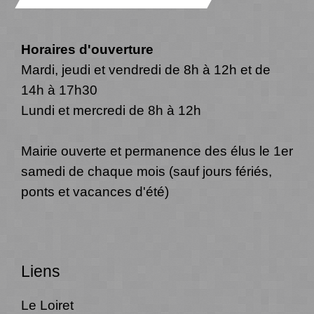
Horaires d'ouverture
Mardi, jeudi et vendredi de 8h à 12h et de
14h à 17h30
Lundi et mercredi de 8h à 12h
Mairie ouverte et permanence des élus le 1er
samedi de chaque mois (sauf jours fériés,
ponts et vacances d'été)
Liens
Le Loiret