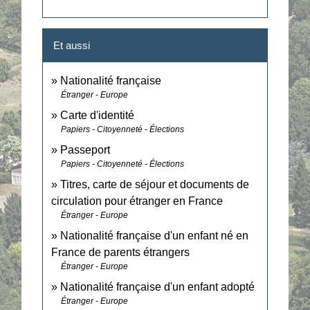
Et aussi
Nationalité française
Étranger - Europe
Carte d'identité
Papiers - Citoyenneté - Élections
Passeport
Papiers - Citoyenneté - Élections
Titres, carte de séjour et documents de
circulation pour étranger en France
Étranger - Europe
Nationalité française d'un enfant né en
France de parents étrangers
Étranger - Europe
Nationalité française d'un enfant adopté
Étranger - Europe