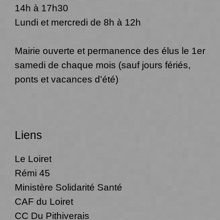
14h à 17h30
Lundi et mercredi de 8h à 12h
Mairie ouverte et permanence des élus le 1er
samedi de chaque mois (sauf jours fériés,
ponts et vacances d'été)
Liens
Le Loiret
Rémi 45
Ministère Solidarité Santé
CAF du Loiret
CC Du Pithiverais