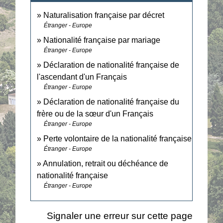
Naturalisation française par décret
Étranger - Europe
Nationalité française par mariage
Étranger - Europe
Déclaration de nationalité française de
l'ascendant d'un Français
Étranger - Europe
Déclaration de nationalité française du
frère ou de la sœur d'un Français
Étranger - Europe
Perte volontaire de la nationalité française
Étranger - Europe
Annulation, retrait ou déchéance de
nationalité française
Étranger - Europe
Signaler une erreur sur cette page