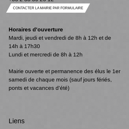
CONTACTER LA MAIRIE PAR FORMULAIRE
Horaires d'ouverture
Mardi, jeudi et vendredi de 8h à 12h et de
14h à 17h30
Lundi et mercredi de 8h à 12h
Mairie ouverte et permanence des élus le 1er
samedi de chaque mois (sauf jours fériés,
ponts et vacances d'été)
Liens