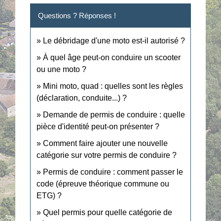
Questions ? Réponses !
Le débridage d'une moto est-il autorisé ?
À quel âge peut-on conduire un scooter
ou une moto ?
Mini moto, quad : quelles sont les règles
(déclaration, conduite...) ?
Demande de permis de conduire : quelle
pièce d'identité peut-on présenter ?
Comment faire ajouter une nouvelle
catégorie sur votre permis de conduire ?
Permis de conduire : comment passer le
code (épreuve théorique commune ou
ETG) ?
Quel permis pour quelle catégorie de