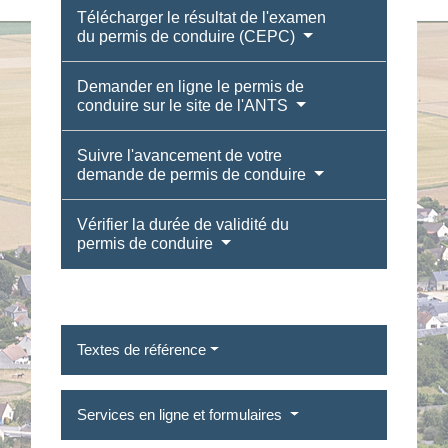
Télécharger le résultat de l'examen
du permis de conduire (CEPC)
Demander en ligne le permis de
conduire sur le site de l'ANTS
Suivre l'avancement de votre
demande de permis de conduire
Vérifier la durée de validité du
permis de conduire
Textes de référence
Services en ligne et formulaires