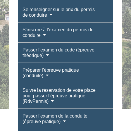
Se renseigner sur le prix du permis
de conduire
S'inscrire à l'examen du permis de
conduire
Passer l'examen du code (épreuve
théorique)
Préparer l'épreuve pratique
(conduite)
Suivre la réservation de votre place
pour passer l'épreuve pratique
(RdvPermis)
Passer l'examen de la conduite
(épreuve pratique)