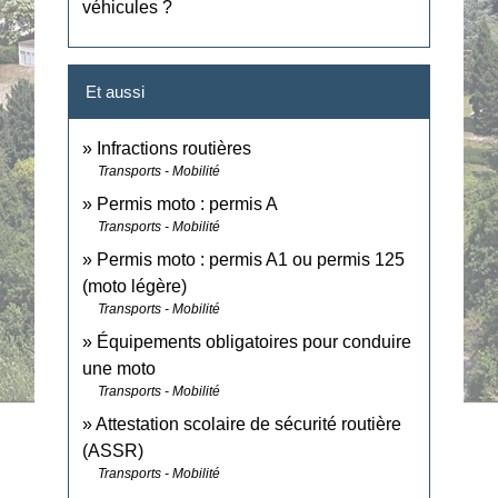
véhicules ?
Et aussi
Infractions routières
Transports - Mobilité
Permis moto : permis A
Transports - Mobilité
Permis moto : permis A1 ou permis 125
(moto légère)
Transports - Mobilité
Équipements obligatoires pour conduire
une moto
Transports - Mobilité
Attestation scolaire de sécurité routière
(ASSR)
Transports - Mobilité