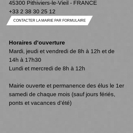
45300 Pithiviers-le-Vieil - FRANCE
+33 2 38 30 25 12
CONTACTER LA MAIRIE PAR FORMULAIRE
Horaires d'ouverture
Mardi, jeudi et vendredi de 8h à 12h et de
14h à 17h30
Lundi et mercredi de 8h à 12h
Mairie ouverte et permanence des élus le 1er
samedi de chaque mois (sauf jours fériés,
ponts et vacances d'été)