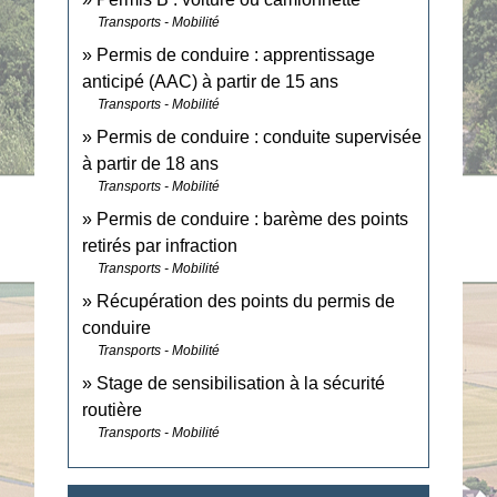
Transports - Mobilité
Permis de conduire : apprentissage
anticipé (AAC) à partir de 15 ans
Transports - Mobilité
Permis de conduire : conduite supervisée
à partir de 18 ans
Transports - Mobilité
Permis de conduire : barème des points
retirés par infraction
Transports - Mobilité
Récupération des points du permis de
conduire
Transports - Mobilité
Stage de sensibilisation à la sécurité
routière
Transports - Mobilité