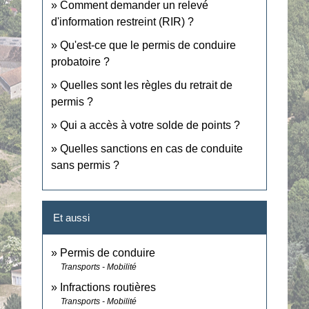
Comment demander un relevé
d'information restreint (RIR) ?
Qu'est-ce que le permis de conduire
probatoire ?
Quelles sont les règles du retrait de
permis ?
Qui a accès à votre solde de points ?
Quelles sanctions en cas de conduite
sans permis ?
Et aussi
Permis de conduire
Transports - Mobilité
Infractions routières
Transports - Mobilité