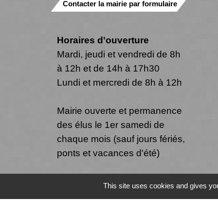
Contacter la mairie par formulaire
Horaires d'ouverture
Mardi, jeudi et vendredi de 8h
à 12h et de 14h à 17h30
Lundi et mercredi de 8h à 12h
Mairie ouverte et permanence
des élus le 1er samedi de
chaque mois (sauf jours fériés,
ponts et vacances d'été)
This site uses cookies and gives you
Mentions légales
-
Politique de confide