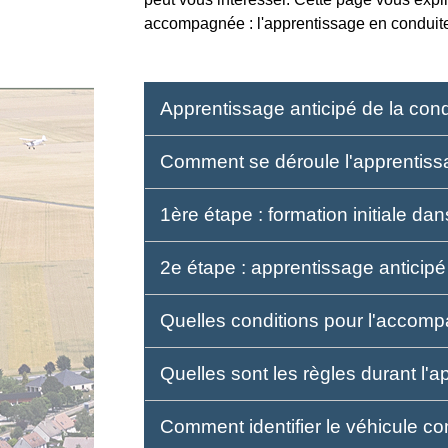
accompagnée : l'apprentissage en conduite 
Apprentissage anticipé de la cond
Comment se déroule l'apprentis
1ère étape : formation initiale d
2e étape : apprentissage anticipé
Quelles conditions pour l'accomp
Quelles sont les règles durant l'
Comment identifier le véhicule 