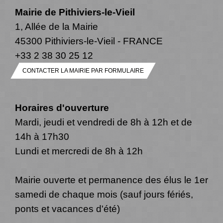
Mairie de Pithiviers-le-Vieil
1, Allée de la Mairie
45300 Pithiviers-le-Vieil - FRANCE
+33 2 38 30 25 12
CONTACTER LA MAIRIE PAR FORMULAIRE
Horaires d'ouverture
Mardi, jeudi et vendredi de 8h à 12h et de
14h à 17h30
Lundi et mercredi de 8h à 12h
Mairie ouverte et permanence des élus le 1er
samedi de chaque mois (sauf jours fériés,
ponts et vacances d'été)