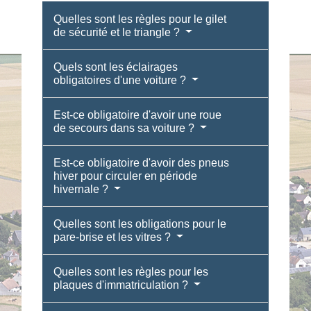
Quelles sont les règles pour le gilet
de sécurité et le triangle ?
Quels sont les éclairages
obligatoires d'une voiture ?
Est-ce obligatoire d'avoir une roue
de secours dans sa voiture ?
Est-ce obligatoire d'avoir des pneus
hiver pour circuler en période
hivernale ?
Quelles sont les obligations pour le
pare-brise et les vitres ?
Quelles sont les règles pour les
plaques d'immatriculation ?