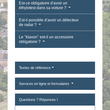
Est-ce obligatoire d'avoir un
éthylotest dans sa voiture ?
Est-il possible d'avoir un détecteur
de radar ?
Le "klaxon" est-il un accessoire
obligatoire ?
Textes de référence
Services en ligne et formulaires
Questions ? Réponses !