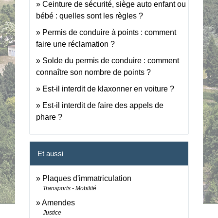
Ceinture de sécurité, siège auto enfant ou
bébé : quelles sont les règles ?
Permis de conduire à points : comment
faire une réclamation ?
Solde du permis de conduire : comment
connaître son nombre de points ?
Est-il interdit de klaxonner en voiture ?
Est-il interdit de faire des appels de
phare ?
Et aussi
Plaques d'immatriculation
Transports - Mobilité
Amendes
Justice