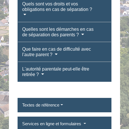
Quels sont vos droits et vos
obligations en cas de séparation ?
Quelles sont les démarches en cas
de séparation des parents ?
Que faire en cas de difficulté avec
l'autre parent ?
L'autorité parentale peut-elle être
retirée ?
Textes de référence
Services en ligne et formulaires