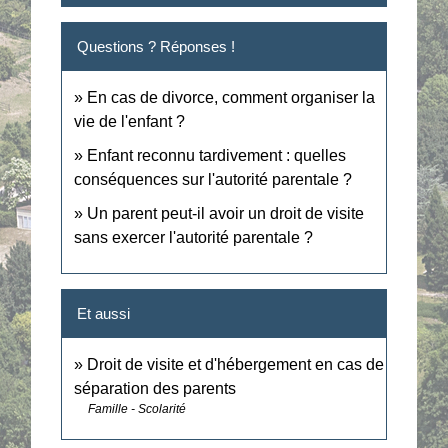
Questions ? Réponses !
En cas de divorce, comment organiser la
vie de l'enfant ?
Enfant reconnu tardivement : quelles
conséquences sur l'autorité parentale ?
Un parent peut-il avoir un droit de visite
sans exercer l'autorité parentale ?
Et aussi
Droit de visite et d'hébergement en cas de
séparation des parents
Famille - Scolarité