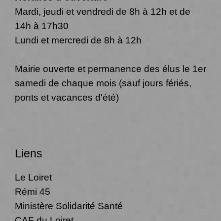
Mardi, jeudi et vendredi de 8h à 12h et de
14h à 17h30
Lundi et mercredi de 8h à 12h
Mairie ouverte et permanence des élus le 1er
samedi de chaque mois (sauf jours fériés,
ponts et vacances d'été)
Liens
Le Loiret
Rémi 45
Ministère Solidarité Santé
CAF du Loiret