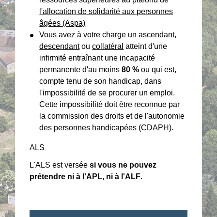
l'allocation de solidarité aux personnes
âgées (Aspa)
Vous avez à votre charge un ascendant,
descendant
ou
collatéral
atteint d'une
infirmité entraînant une incapacité
permanente d'au moins
80 %
ou qui est,
compte tenu de son handicap, dans
l'impossibilité de se procurer un emploi.
Cette impossibilité doit être reconnue par
la commission des droits et de l'autonomie
des personnes handicapées (CDAPH).
ALS
L'ALS est versée
si vous ne pouvez
prétendre ni à l'APL, ni à l'ALF
.