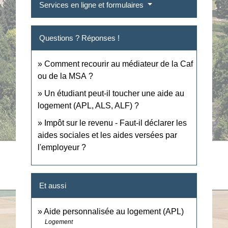
Services en ligne et formulaires
Questions ? Réponses !
Comment recourir au médiateur de la Caf
ou de la MSA ?
Un étudiant peut-il toucher une aide au
logement (APL, ALS, ALF) ?
Impôt sur le revenu - Faut-il déclarer les
aides sociales et les aides versées par
l'employeur ?
Et aussi
Aide personnalisée au logement (APL)
Logement