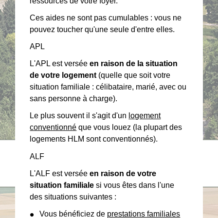
ressources de votre foyer.
Ces aides ne sont pas cumulables : vous ne
pouvez toucher qu'une seule d'entre elles.
APL
L'APL est versée
en raison de la situation
de votre logement
(quelle que soit votre
situation familiale : célibataire, marié, avec ou
sans personne à charge).
Le plus souvent il s'agit d'un
logement
conventionné
que vous louez (la plupart des
logements HLM sont conventionnés).
ALF
L'ALF est versée
en raison de votre
situation familiale
si vous êtes dans l'une
des situations suivantes :
Vous bénéficiez de
prestations familiales