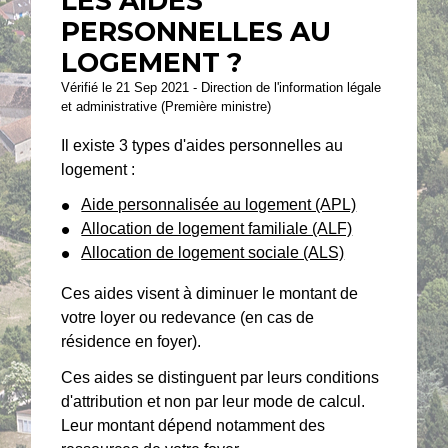
LES AIDES
PERSONNELLES AU
LOGEMENT ?
Vérifié le 21 Sep 2021 - Direction de l'information légale
et administrative (Première ministre)
Il existe 3 types d'aides personnelles au
logement :
Aide personnalisée au logement (APL)
Allocation de logement familiale (ALF)
Allocation de logement sociale (ALS)
Ces aides visent à diminuer le montant de
votre loyer ou redevance (en cas de
résidence en foyer).
Ces aides se distinguent par leurs conditions
d'attribution et non par leur mode de calcul.
Leur montant dépend notamment des