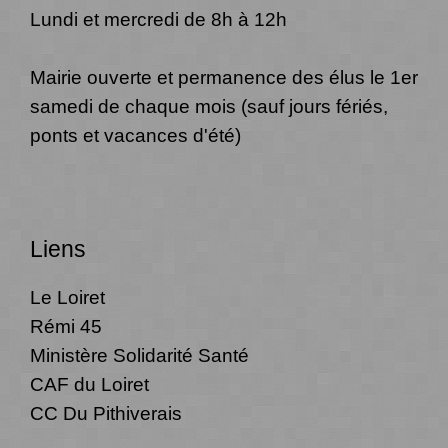
Lundi et mercredi de 8h à 12h
Mairie ouverte et permanence des élus le 1er
samedi de chaque mois (sauf jours fériés,
ponts et vacances d'été)
Liens
Le Loiret
Rémi 45
Ministère Solidarité Santé
CAF du Loiret
CC Du Pithiverais