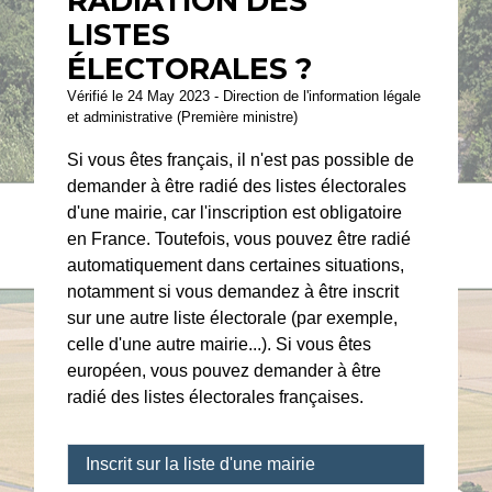
RADIATION DES
LISTES
ÉLECTORALES ?
Vérifié le 24 May 2023 - Direction de l'information légale
et administrative (Première ministre)
Si vous êtes français, il n'est pas possible de
demander à être radié des listes électorales
d'une mairie, car l'inscription est obligatoire
en France. Toutefois, vous pouvez être radié
automatiquement dans certaines situations,
notamment si vous demandez à être inscrit
sur une autre liste électorale (par exemple,
celle d'une autre mairie...). Si vous êtes
européen, vous pouvez demander à être
radié des listes électorales françaises.
Inscrit sur la liste d'une mairie