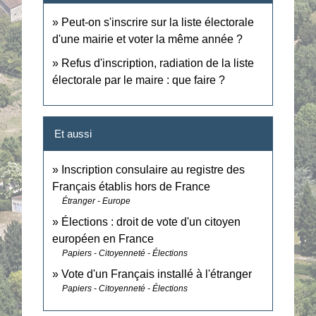
Peut-on s'inscrire sur la liste électorale
d'une mairie et voter la même année ?
Refus d'inscription, radiation de la liste
électorale par le maire : que faire ?
Et aussi
Inscription consulaire au registre des
Français établis hors de France
Étranger - Europe
Élections : droit de vote d'un citoyen
européen en France
Papiers - Citoyenneté - Élections
Vote d'un Français installé à l'étranger
Papiers - Citoyenneté - Élections