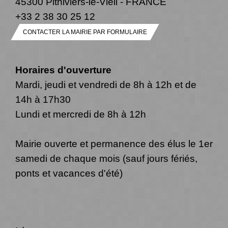
45300 Pithiviers-le-Vieil - FRANCE
+33 2 38 30 25 12
CONTACTER LA MAIRIE PAR FORMULAIRE
Horaires d'ouverture
Mardi, jeudi et vendredi de 8h à 12h et de
14h à 17h30
Lundi et mercredi de 8h à 12h
Mairie ouverte et permanence des élus le 1er
samedi de chaque mois (sauf jours fériés,
ponts et vacances d'été)