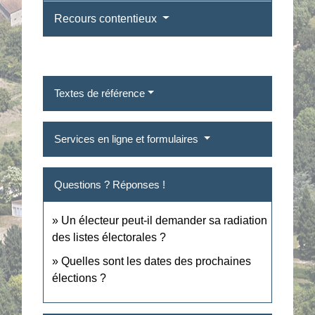
Recours contentieux
Textes de référence
Services en ligne et formulaires
Questions ? Réponses !
Un électeur peut-il demander sa radiation
des listes électorales ?
Quelles sont les dates des prochaines
élections ?