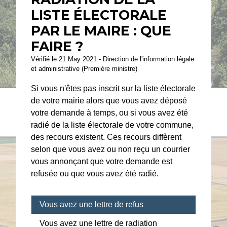
LISTE ÉLECTORALE
PAR LE MAIRE : QUE
FAIRE ?
Vérifié le 21 May 2021 - Direction de l'information légale
et administrative (Première ministre)
Si vous n'êtes pas inscrit sur la liste électorale
de votre mairie alors que vous avez déposé
votre demande à temps, ou si vous avez été
radié de la liste électorale de votre commune,
des recours existent. Ces recours diffèrent
selon que vous avez ou non reçu un courrier
vous annonçant que votre demande est
refusée ou que vous avez été radié.
Vous avez une lettre de refus
Vous avez une lettre de radiation