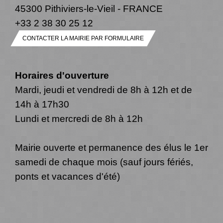
45300 Pithiviers-le-Vieil - FRANCE
+33 2 38 30 25 12
CONTACTER LA MAIRIE PAR FORMULAIRE
Horaires d'ouverture
Mardi, jeudi et vendredi de 8h à 12h et de
14h à 17h30
Lundi et mercredi de 8h à 12h
Mairie ouverte et permanence des élus le 1er
samedi de chaque mois (sauf jours fériés,
ponts et vacances d'été)