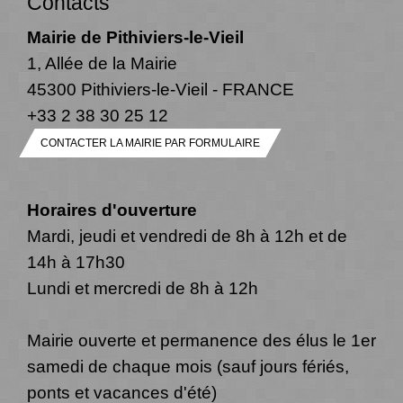
Contacts
Mairie de Pithiviers-le-Vieil
1, Allée de la Mairie
45300 Pithiviers-le-Vieil - FRANCE
+33 2 38 30 25 12
CONTACTER LA MAIRIE PAR FORMULAIRE
Horaires d'ouverture
Mardi, jeudi et vendredi de 8h à 12h et de
14h à 17h30
Lundi et mercredi de 8h à 12h
Mairie ouverte et permanence des élus le 1er
samedi de chaque mois (sauf jours fériés,
ponts et vacances d'été)