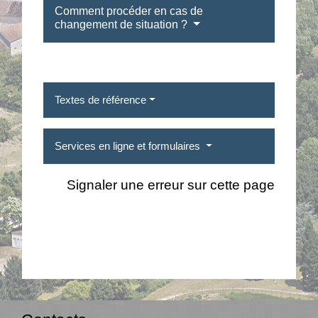
Comment procéder en cas de
changement de situation ?
Textes de référence
Services en ligne et formulaires
Signaler une erreur sur cette page