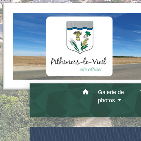
home
Galerie de
photos