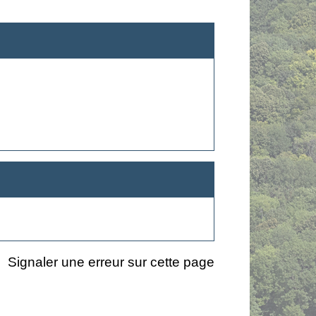
Signaler une erreur sur cette page