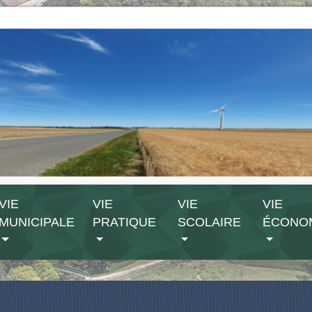
VIE
VIE
VIE
VIE
MUNICIPALE
PRATIQUE
SCOLAIRE
ÉCONO