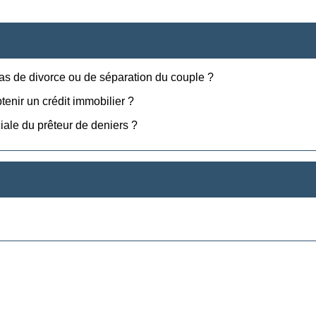
cas de divorce ou de séparation du couple ?
enir un crédit immobilier ?
iale du prêteur de deniers ?