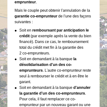
emprunteur
.
Mais le couple peut obtenir l'annulation de la
garantie co-emprunteur
de l'une des façons
suivantes :
Soit en
remboursant par anticipation le
crédit
(par exemple après la vente du bien
financé). Dans ce cas, le remboursement
total du crédit met fin à la garantie des
2 co-emprunteurs.
Soit en demandant à la banque
la
désolidarisation d'un des co-
emprunteurs
. L'autre co-emprunteur reste
seul à rembourser le crédit et à en être le
garant.
Soit en demandant à la banque
d'annuler
la garantie d'un des co-emprunteurs
.
Pour cela, il faut remplacer ce co-
emprunteur par un nouveau garant ou une