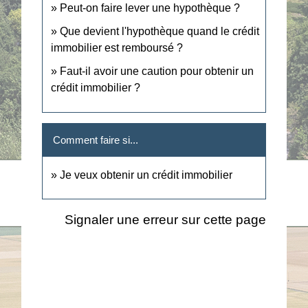
Peut-on faire lever une hypothèque ?
Que devient l'hypothèque quand le crédit
immobilier est remboursé ?
Faut-il avoir une caution pour obtenir un
crédit immobilier ?
Comment faire si...
Je veux obtenir un crédit immobilier
Signaler une erreur sur cette page