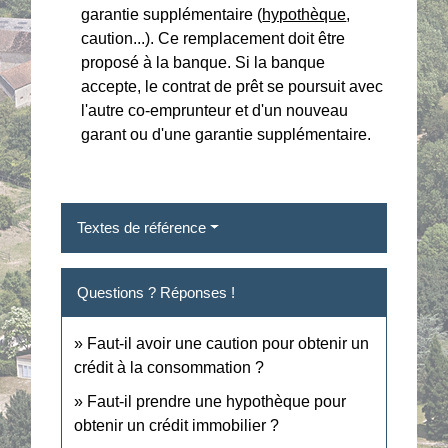
garantie supplémentaire (
hypothèque
,
caution...). Ce remplacement doit être
proposé à la banque. Si la banque
accepte, le contrat de prêt se poursuit avec
l'autre co-emprunteur et d'un nouveau
garant ou d'une garantie supplémentaire.
Textes de référence
Questions ? Réponses !
Faut-il avoir une caution pour obtenir un
crédit à la consommation ?
Faut-il prendre une hypothèque pour
obtenir un crédit immobilier ?