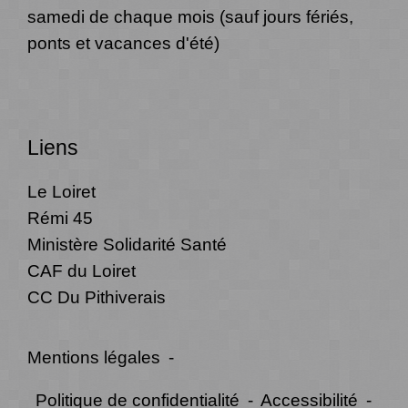
samedi de chaque mois (sauf jours fériés,
ponts et vacances d'été)
Liens
Le Loiret
Rémi 45
Ministère Solidarité Santé
CAF du Loiret
CC Du Pithiverais
Mentions légales
-
Politique de confidentialité
-
Accessibilité
-