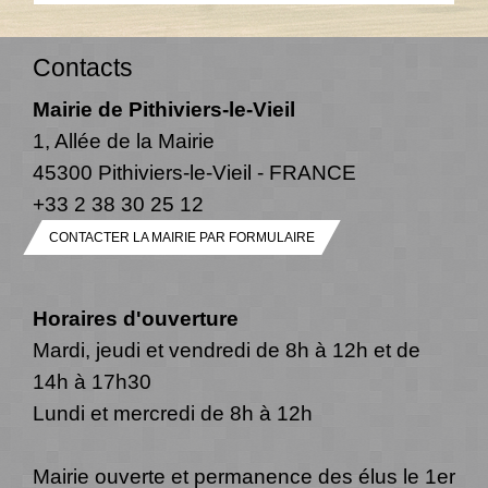
Contacts
Mairie de Pithiviers-le-Vieil
1, Allée de la Mairie
45300 Pithiviers-le-Vieil - FRANCE
+33 2 38 30 25 12
CONTACTER LA MAIRIE PAR FORMULAIRE
Horaires d'ouverture
Mardi, jeudi et vendredi de 8h à 12h et de
14h à 17h30
Lundi et mercredi de 8h à 12h
Mairie ouverte et permanence des élus le 1er