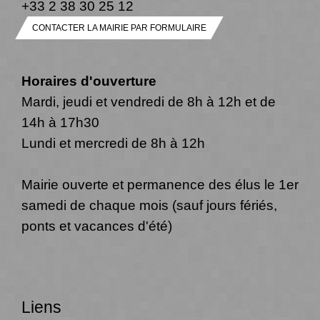
+33 2 38 30 25 12
CONTACTER LA MAIRIE PAR FORMULAIRE
Horaires d'ouverture
Mardi, jeudi et vendredi de 8h à 12h et de
14h à 17h30
Lundi et mercredi de 8h à 12h
Mairie ouverte et permanence des élus le 1er
samedi de chaque mois (sauf jours fériés,
ponts et vacances d'été)
Liens