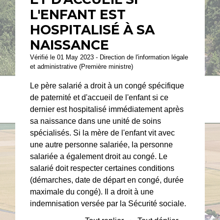
L'ENFANT EST
HOSPITALISÉ À SA
NAISSANCE
Vérifié le 01 May 2023 - Direction de l'information légale
et administrative (Première ministre)
Le père salarié a droit à un congé spécifique
de paternité et d'accueil de l'enfant si ce
dernier est hospitalisé immédiatement après
sa naissance dans une unité de soins
spécialisés. Si la mère de l'enfant vit avec
une autre personne salariée, la personne
salariée a également droit au congé. Le
salarié doit respecter certaines conditions
(démarches, date de départ en congé, durée
maximale du congé). Il a droit à une
indemnisation versée par la Sécurité sociale.