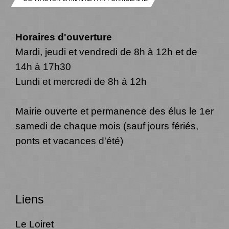
Horaires d'ouverture
Mardi, jeudi et vendredi de 8h à 12h et de
14h à 17h30
Lundi et mercredi de 8h à 12h
Mairie ouverte et permanence des élus le 1er
samedi de chaque mois (sauf jours fériés,
ponts et vacances d'été)
Liens
Le Loiret