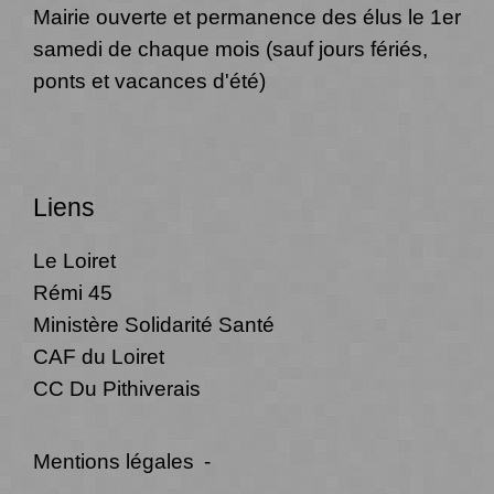
Mairie ouverte et permanence des élus le 1er
samedi de chaque mois (sauf jours fériés,
ponts et vacances d'été)
Liens
Le Loiret
Rémi 45
Ministère Solidarité Santé
CAF du Loiret
CC Du Pithiverais
Mentions légales
-