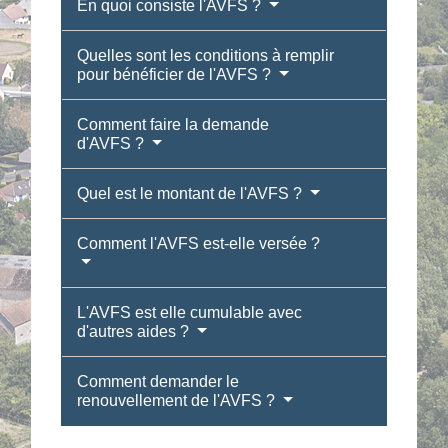
En quoi consiste l'AVFS ?
Quelles sont les conditions à remplir
pour bénéficier de l'AVFS ?
Comment faire la demande
d'AVFS ?
Quel est le montant de l'AVFS ?
Comment l'AVFS est-elle versée ?
L'AVFS est elle cumulable avec
d'autres aides ?
Comment demander le
renouvellement de l'AVFS ?