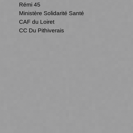
Rémi 45
Ministère Solidarité Santé
CAF du Loiret
CC Du Pithiverais