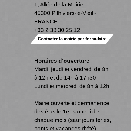
1, Allée de la Mairie
45300 Pithiviers-le-Vieil -
FRANCE
+33 2 38 30 25 12
Contacter la mairie par formulaire
Horaires d'ouverture
Mardi, jeudi et vendredi de 8h
à 12h et de 14h à 17h30
Lundi et mercredi de 8h à 12h
Mairie ouverte et permanence
des élus le 1er samedi de
chaque mois (sauf jours fériés,
ponts et vacances d'été)