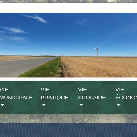
VIE
VIE
VIE
VIE
MUNICIPALE
PRATIQUE
SCOLAIRE
ÉCONO