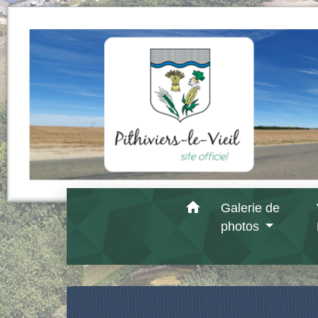
home
Galerie de
photos