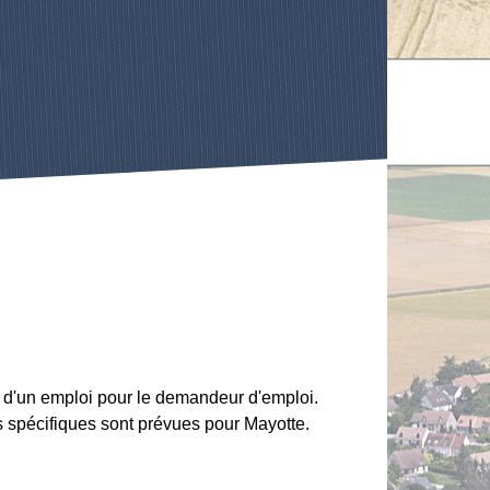
se d'un emploi pour le demandeur d'emploi.
s spécifiques sont prévues pour Mayotte.