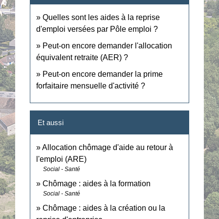
Quelles sont les aides à la reprise
d'emploi versées par Pôle emploi ?
Peut-on encore demander l'allocation
équivalent retraite (AER) ?
Peut-on encore demander la prime
forfaitaire mensuelle d'activité ?
Et aussi
Allocation chômage d'aide au retour à
l'emploi (ARE)
Social - Santé
Chômage : aides à la formation
Social - Santé
Chômage : aides à la création ou la