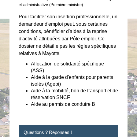
et administrative (Première ministre)
Pour faciliter son insertion professionnelle, un
demandeur d'emploi peut, sous certaines
conditions, bénéficier d'aides à la reprise
d'activité attribuées par Pôle emploi. Ce
dossier ne détaille pas les règles spécifiques
relatives à Mayotte.
Allocation de solidarité spécifique
(ASS)
Aide à la garde d'enfants pour parents
isolés (Agepi)
Aide à la mobilité, bon de transport et de
réservation SNCF
Aide au permis de conduire B
Questions ? Réponses !