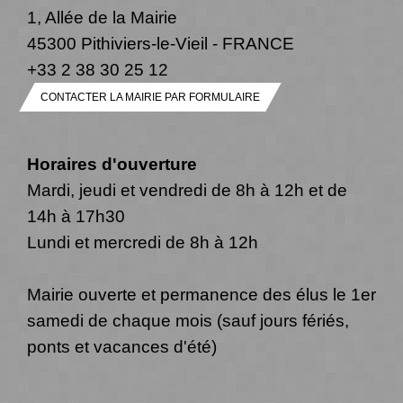
1, Allée de la Mairie
45300 Pithiviers-le-Vieil - FRANCE
+33 2 38 30 25 12
CONTACTER LA MAIRIE PAR FORMULAIRE
Horaires d'ouverture
Mardi, jeudi et vendredi de 8h à 12h et de
14h à 17h30
Lundi et mercredi de 8h à 12h
Mairie ouverte et permanence des élus le 1er
samedi de chaque mois (sauf jours fériés,
ponts et vacances d'été)