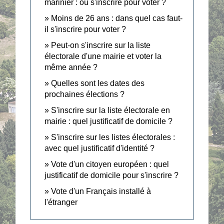
marinier : où s'inscrire pour voter ?
Moins de 26 ans : dans quel cas faut-
il s'inscrire pour voter ?
Peut-on s'inscrire sur la liste
électorale d'une mairie et voter la
même année ?
Quelles sont les dates des
prochaines élections ?
S'inscrire sur la liste électorale en
mairie : quel justificatif de domicile ?
S'inscrire sur les listes électorales :
avec quel justificatif d'identité ?
Vote d'un citoyen européen : quel
justificatif de domicile pour s'inscrire ?
Vote d'un Français installé à
l'étranger