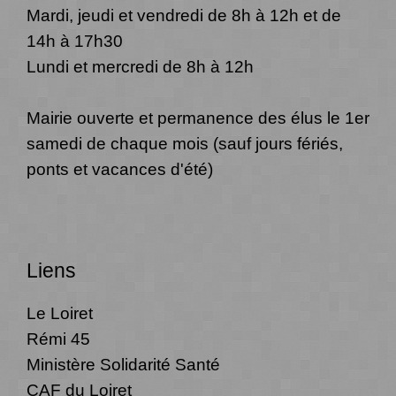
Mardi, jeudi et vendredi de 8h à 12h et de
14h à 17h30
Lundi et mercredi de 8h à 12h
Mairie ouverte et permanence des élus le 1er
samedi de chaque mois (sauf jours fériés,
ponts et vacances d'été)
Liens
Le Loiret
Rémi 45
Ministère Solidarité Santé
CAF du Loiret