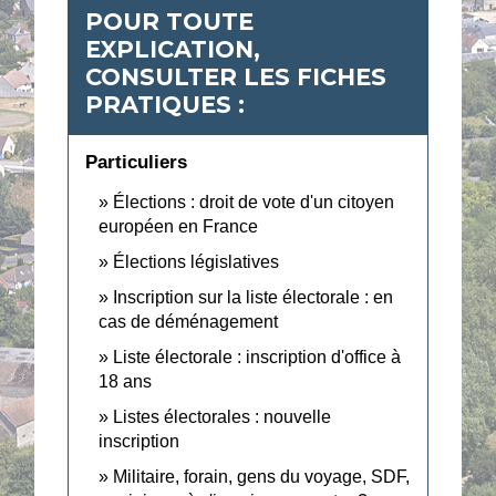
POUR TOUTE
EXPLICATION,
CONSULTER LES FICHES
PRATIQUES :
Particuliers
Élections : droit de vote d'un citoyen
européen en France
Élections législatives
Inscription sur la liste électorale : en
cas de déménagement
Liste électorale : inscription d'office à
18 ans
Listes électorales : nouvelle
inscription
Militaire, forain, gens du voyage, SDF,