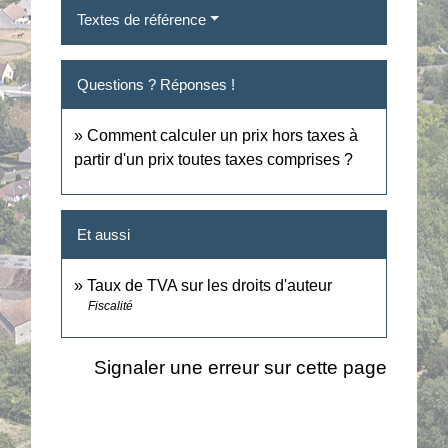
Textes de référence
Questions ? Réponses !
Comment calculer un prix hors taxes à
partir d'un prix toutes taxes comprises ?
Et aussi
Taux de TVA sur les droits d'auteur
Fiscalité
Signaler une erreur sur cette page