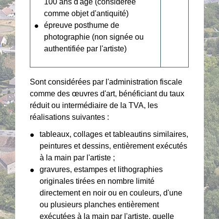
100 ans d'âge (considérée
comme objet d'antiquité)
épreuve posthume de
photographie (non signée ou
authentifiée par l'artiste)
Sont considérées par l'administration fiscale
comme des œuvres d'art, bénéficiant du taux
réduit ou intermédiaire de la TVA, les
réalisations suivantes :
tableaux, collages et tableautins similaires,
peintures et dessins, entièrement exécutés
à la main par l'artiste ;
gravures, estampes et lithographies
originales tirées en nombre limité
directement en noir ou en couleurs, d'une
ou plusieurs planches entièrement
exécutées à la main par l'artiste, quelle