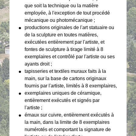
que soit la technique ou la matière
employée, à l'exception de tout procédé
mécanique ou photomécanique ;
productions originales de l'art statuaire ou
de la sculpture en toutes matières,
exécutées entièrement par l'artiste, et
fontes de sculpture à tirage limité à 8
exemplaires et contrôlé par l'artiste ou ses
ayants droit ;
tapisseries et textiles muraux faits à la
main, sur la base de cartons originaux
fournis par l'artiste, limités à 8 exemplaires,
exemplaires uniques de céramique,
entièrement exécutés et signés par
l'artiste ;
émaux sur cuivre, entièrement exécutés à
la main, dans la limite de 8 exemplaires
numérotés et comportant la signature de