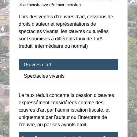
et administrative (Premier ministre)
Lors des ventes d'œuvres d'art, cessions de
droits d'auteur et représentations de
spectacles vivants, les œuvres culturelles
sont soumises à différents taux de TVA
(réduit, intermédiaire ou normal)
Œuvres d'art
Spectacles vivants
Le taux réduit concerne la cession d'œuvres
expressément considérées comme des
œuvres d'art par l'administration fiscale, et
uniquement par l'auteur ou l'interprète de
l'œuvre, ou par ses ayants droit.