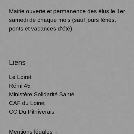
Mairie ouverte et permanence des élus le 1er
samedi de chaque mois (sauf jours fériés,
ponts et vacances d'été)
Liens
Le Loiret
Rémi 45
Ministère Solidarité Santé
CAF du Loiret
CC Du Pithiverais
Mentions légales
-