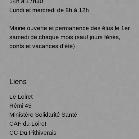
14h à 17h30
Lundi et mercredi de 8h à 12h
Mairie ouverte et permanence des élus le 1er
samedi de chaque mois (sauf jours fériés,
ponts et vacances d'été)
Liens
Le Loiret
Rémi 45
Ministère Solidarité Santé
CAF du Loiret
CC Du Pithiverais