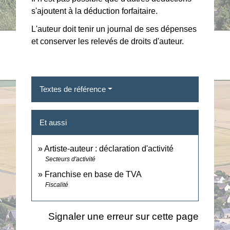
s'ajoutent à la déduction forfaitaire.
L'auteur doit tenir un journal de ses dépenses
et conserver les relevés de droits d'auteur.
Textes de référence
Et aussi
Artiste-auteur : déclaration d'activité
Secteurs d'activité
Franchise en base de TVA
Fiscalité
Signaler une erreur sur cette page