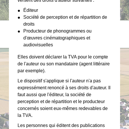
versent des droits d'auteur suivantes :
Éditeur
Société de perception et de répartition de
droits
Producteur de phonogrammes ou
d'œuvres cinématographiques et
audiovisuelles
Elles doivent déclarer la TVA pour le compte
de l'auteur ou son mandataire (agent littéraire
par exemple).
Le dispositif s'applique si l'auteur n'a pas
expressément renoncé à ses droits d'auteur. Il
faut aussi que l'éditeur, la société de
perception et de répartition et le producteur
concernés soient eux-mêmes redevables de
la TVA.
Les personnes qui éditent des publications