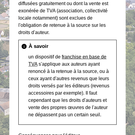
diffusées gratuitement ou dont la vente est
exonérée de TVA (association, collectivité
locale notamment) sont exclues de
l'obligation de retenue à la source sur les
droits d'auteur.
À savoir
info
un dispositif de
franchise en base de
TVA
s'applique aux auteurs ayant
renoncé à la retenue à la source, ou à
ceux ayant d'autres revenus que leurs
droits versés par les éditeurs (revenus
accessoires par exemple). Il faut
cependant que les droits d'auteurs et
vente des propres œuvres de l'auteur
ne dépassent pas un certain seuil.