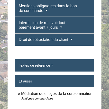
Mentions obligatoires dans le bon
de commande
Interdiction de recevoir tout
paiement avant 7 jours
Droit de rétractation du client
Textes de référence
Et aussi
Médiation des litiges de la consommation
Pratiques commerciales