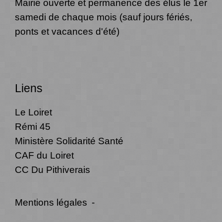
Mairie ouverte et permanence des élus le 1er
samedi de chaque mois (sauf jours fériés,
ponts et vacances d'été)
Liens
Le Loiret
Rémi 45
Ministère Solidarité Santé
CAF du Loiret
CC Du Pithiverais
Mentions légales
-