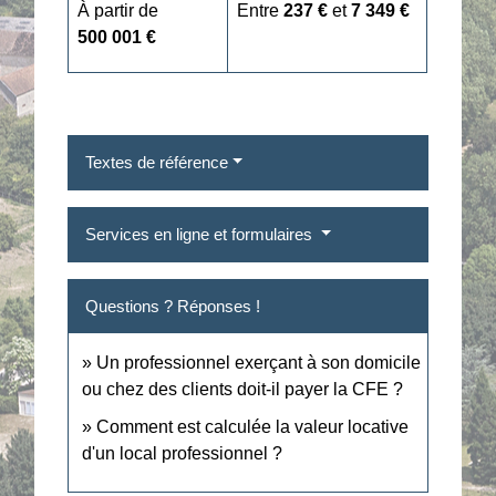
À partir de
Entre
237 €
et
7 349 €
500 001 €
Textes de référence
Services en ligne et formulaires
Questions ? Réponses !
Un professionnel exerçant à son domicile
ou chez des clients doit-il payer la CFE ?
Comment est calculée la valeur locative
d'un local professionnel ?