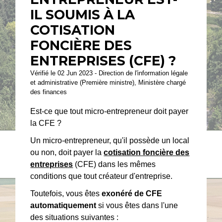
IL SOUMIS À LA
COTISATION
FONCIÈRE DES
ENTREPRISES (CFE) ?
Vérifié le 02 Jun 2023 - Direction de l'information légale
et administrative (Première ministre), Ministère chargé
des finances
Est-ce que tout micro-entrepreneur doit payer
la CFE ?
Un micro-entrepreneur, qu'il possède un local
ou non, doit payer la
cotisation foncière des
entreprises
(CFE) dans les mêmes
conditions que tout créateur d'entreprise.
Toutefois, vous êtes
exonéré de CFE
automatiquement
si vous êtes dans l'une
des situations suivantes :