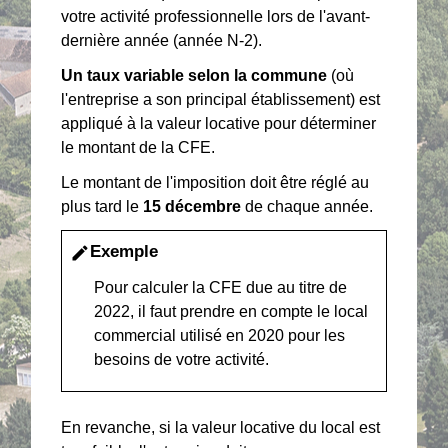
votre activité professionnelle lors de l'avant-
dernière année (année N-2).
Un taux variable selon la commune
(où
l'entreprise a son principal établissement) est
appliqué à la valeur locative pour déterminer
le montant de la CFE.
Le montant de l'imposition doit être réglé au
plus tard le
15 décembre
de chaque année.
Exemple
edit
Pour calculer la CFE due au titre de
2022, il faut prendre en compte le local
commercial utilisé en 2020 pour les
besoins de votre activité.
En revanche, si la valeur locative du local est