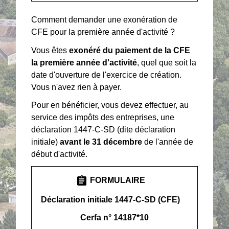
Comment demander une exonération de
CFE pour la première année d'activité ?
Vous êtes
exonéré du paiement de la CFE
la première année d'activité
, quel que soit la
date d'ouverture de l'exercice de création.
Vous n'avez rien à payer.
Pour en bénéficier, vous devez effectuer, au
service des impôts des entreprises, une
déclaration 1447-C-SD (dite déclaration
initiale)
avant le 31 décembre
de l'année de
début d'activité.
assignment
FORMULAIRE
Déclaration initiale 1447-C-SD (CFE)
Cerfa n° 14187*10