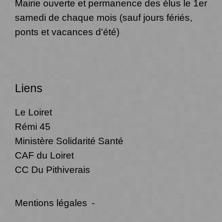
Mairie ouverte et permanence des élus le 1er
samedi de chaque mois (sauf jours fériés,
ponts et vacances d'été)
Liens
Le Loiret
Rémi 45
Ministère Solidarité Santé
CAF du Loiret
CC Du Pithiverais
Mentions légales
-