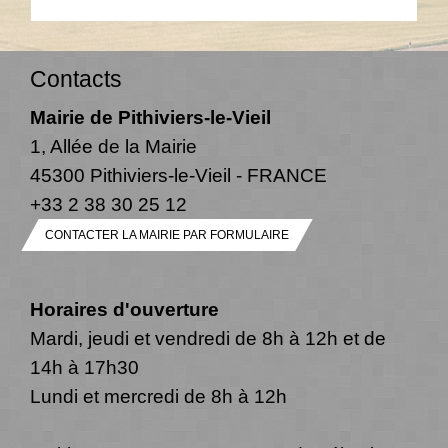
Contacts
Mairie de Pithiviers-le-Vieil
1, Allée de la Mairie
45300 Pithiviers-le-Vieil - FRANCE
+33 2 38 30 25 12
CONTACTER LA MAIRIE PAR FORMULAIRE
Horaires d'ouverture
Mardi, jeudi et vendredi de 8h à 12h et de
14h à 17h30
Lundi et mercredi de 8h à 12h