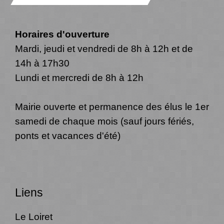
Horaires d'ouverture
Mardi, jeudi et vendredi de 8h à 12h et de
14h à 17h30
Lundi et mercredi de 8h à 12h
Mairie ouverte et permanence des élus le 1er
samedi de chaque mois (sauf jours fériés,
ponts et vacances d'été)
Liens
Le Loiret